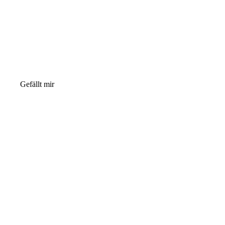
Gefällt mir