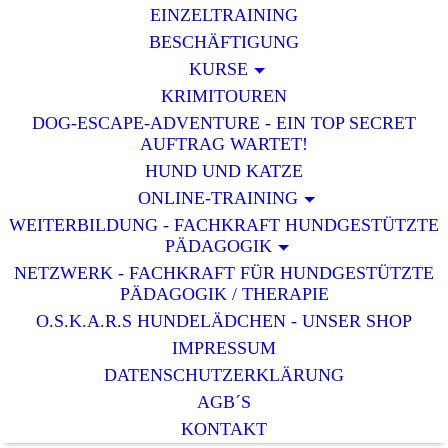
EINZELTRAINING
BESCHÄFTIGUNG
KURSE
KRIMITOUREN
DOG-ESCAPE-ADVENTURE - EIN TOP SECRET
AUFTRAG WARTET!
HUND UND KATZE
ONLINE-TRAINING
WEITERBILDUNG - FACHKRAFT HUNDGESTÜTZTE
PÄDAGOGIK
NETZWERK - FACHKRAFT FÜR HUNDGESTÜTZTE
PÄDAGOGIK / THERAPIE
O.S.K.A.R.S HUNDELÄDCHEN - UNSER SHOP
IMPRESSUM
DATENSCHUTZERKLÄRUNG
AGB´S
KONTAKT