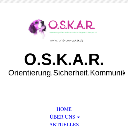
O.S.K.A.R.
Orientierung.Sicherheit.Kommunik
HOME
ÜBER UNS
AKTUELLES