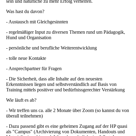
sein und natürliche zu mehr Erfolg verhelfen.
Was hast du davon?
- Austausch mit Gleichgesinnten
- regelmäßiger Input zu diversen Themen rund um Pädagogik,
Hund und Organisation
- persönliche und berufliche Weiterentwicklung
- tolle neue Kontakte
- Ansprechpartner für Fragen
- Die Sicherheit, dass alle Inhalte auf den neuesten
Erkenntnissen liegen und selbstverständlich auf Basis von
Training mittels positiver und bedürfnissgerechter Verstärkung
Wie läuft es ab?
- Wir treffen uns ca. alle 2 Monate über Zoom (so kannst du von
überall teilnehmen)
- Dazu passend gibt es eine geheimen Zugang auf der HP quasi
als "Campus" (Archivierung von Dokumenten, Handouts und