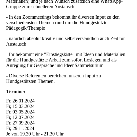
Materialien) und je nach Wunsch zusätzlich eine WhatsApp-
Gruppe zum schnelleren Austausch
- In den Zoommeetings bekommt ihr diversen Input zu den
verschiedensten Themen rund um die Hundgestützte
Pädagogik/Therapie
- natürlich absolut kreativ und selbstverständlich auch Zeit für
Austausch
- Ihr bekommt eine "Einstiegskiste" mit Ideen und Materialien
für die Hundgestützte Arbeit zum sofort Loslegen und als
Anregung für Gespräche und IdeenSammelsurium.
- Diverse Referenten bereichern unseren Input zu
Hundgestützten Themen.
Termine:
Fr, 26.01.2024
Fr, 15.03.2024
Fr, 03.05.2024
Fr, 12.07.2024
Fr, 27.09.2024
Fr, 29.11.2024
Je von 19.30 Uhr - 21.30 Uhr