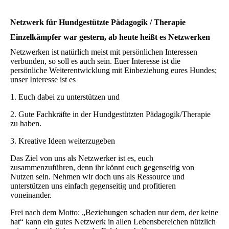
Netzwerk für Hundgestützte Pädagogik / Therapie
Einzelkämpfer war gestern, ab heute heißt es Netzwerken
Netzwerken ist natürlich meist mit persönlichen Interessen
verbunden, so soll es auch sein. Euer Interesse ist die
persönliche Weiterentwicklung mit Einbeziehung eures Hundes;
unser Interesse ist es
1. Euch dabei zu unterstützen und
2. Gute Fachkräfte in der Hundgestützten Pädagogik/Therapie
zu haben.
3. Kreative Ideen weiterzugeben
Das Ziel von uns als Netzwerker ist es, euch
zusammenzuführen, denn ihr könnt euch gegenseitig von
Nutzen sein. Nehmen wir doch uns als Ressource und
unterstützen uns einfach gegenseitig und profitieren
voneinander.
Frei nach dem Motto: „Beziehungen schaden nur dem, der keine
hat“ kann ein gutes Netzwerk in allen Lebensbereichen nützlich